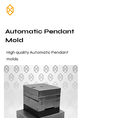
Automatic Pendant
Mold
High quality Automatic Pendant
molds.