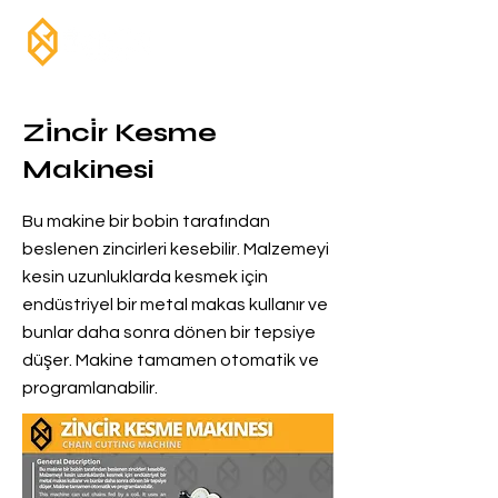
Zi̇nci̇r Kesme
Makinesi
Bu makine bir bobin tarafından
beslenen zincirleri kesebilir. Malzemeyi
kesin uzunluklarda kesmek için
endüstriyel bir metal makas kullanır ve
bunlar daha sonra dönen bir tepsiye
düşer. Makine tamamen otomatik ve
programlanabilir.