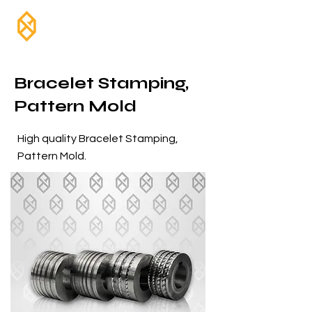
Bracelet Stamping,
Pattern Mold
High quality Bracelet Stamping,
Pattern Mold.